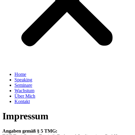
Home
Speaking
Seminare
Wachstum
Über Mich
Kontakt
Impressum
Angaben gemäß § 5 TMG: