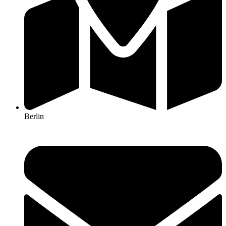
Berlin