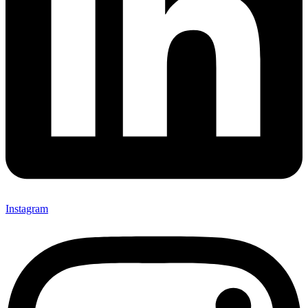
Instagram