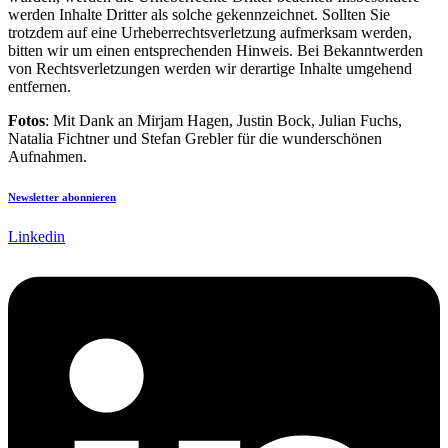
werden Inhalte Dritter als solche gekennzeichnet. Sollten Sie
trotzdem auf eine Urheberrechtsverletzung aufmerksam werden,
bitten wir um einen entsprechenden Hinweis. Bei Bekanntwerden
von Rechtsverletzungen werden wir derartige Inhalte umgehend
entfernen.
Fotos
: Mit Dank an Mirjam Hagen, Justin Bock, Julian Fuchs,
Natalia Fichtner und Stefan Grebler für die wunderschönen
Aufnahmen.
Newsletter abonnieren
Linkedin