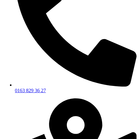
0163 829 36 27