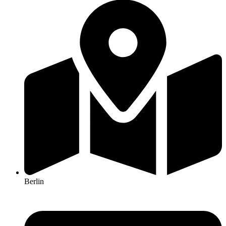
Berlin