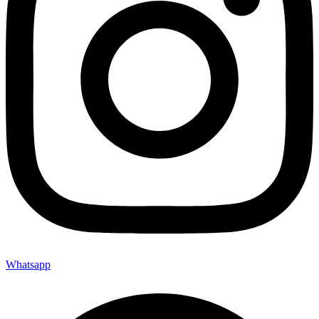
Whatsapp