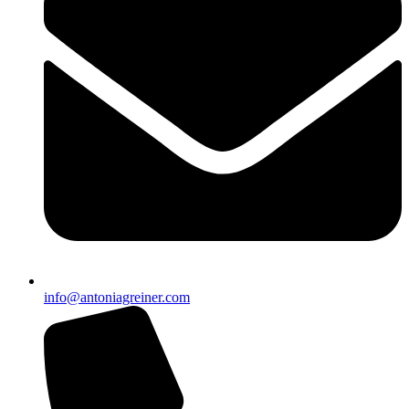
info@antoniagreiner.com