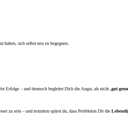
ut haben, sich selbst neu zu begegnen.
t Erfolge – und dennoch begleitet Dich die Angst, als nicht
‚gut genu
sser zu sein – und trotzdem spürst du, dass Perfektion Dir die
Lebendi