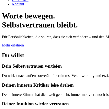
Kontakt
Worte bewegen.
Selbstvertrauen bleibt.
Für Persönlichkeiten, die spüren, dass sie sich verändern – und den M
Mehr erfahren
Du willst
Dein Selbstvertrauen vertiefen
Du wirkst nach außen souverän, übernimmst Verantwortung und erziels
Deinen inneren Kritiker leise drehen
Deine innere Stimme hat dich weit gebracht, immer motiviert, noch be
Deiner Intuition wieder vertrauen