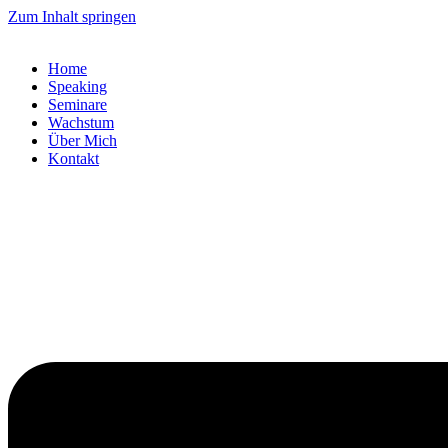
Zum Inhalt springen
Home
Speaking
Seminare
Wachstum
Über Mich
Kontakt